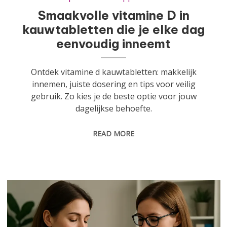
Smaakvolle vitamine D in
kauwtabletten die je elke dag
eenvoudig inneemt
Ontdek vitamine d kauwtabletten: makkelijk
innemen, juiste dosering en tips voor veilig
gebruik. Zo kies je de beste optie voor jouw
dagelijkse behoefte.
READ MORE