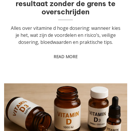
resultaat zonder de grens te
overschrijden
Alles over vitamine d hoge dosering: wanneer kies
je het, wat zijn de voordelen en risico’s, veilige
dosering, bloedwaarden en praktische tips.
READ MORE