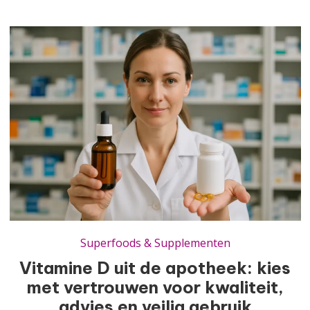
Vitamine D uit de apotheek: kies met vertrouwen voor kwaliteit, advies en veilig gebruik
Superfoods & Supplementen
Vitamine D uit de apotheek: kies
met vertrouwen voor kwaliteit,
advies en veilig gebruik