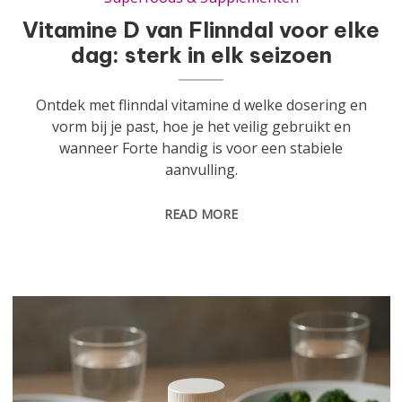
Vitamine D van Flinndal voor elke
dag: sterk in elk seizoen
Ontdek met flinndal vitamine d welke dosering en
vorm bij je past, hoe je het veilig gebruikt en
wanneer Forte handig is voor een stabiele
aanvulling.
READ MORE