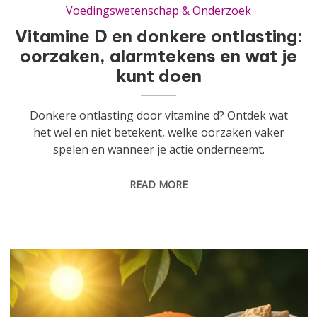
Voedingswetenschap & Onderzoek
Vitamine D en donkere ontlasting:
oorzaken, alarmtekens en wat je
kunt doen
Donkere ontlasting door vitamine d? Ontdek wat
het wel en niet betekent, welke oorzaken vaker
spelen en wanneer je actie onderneemt.
READ MORE