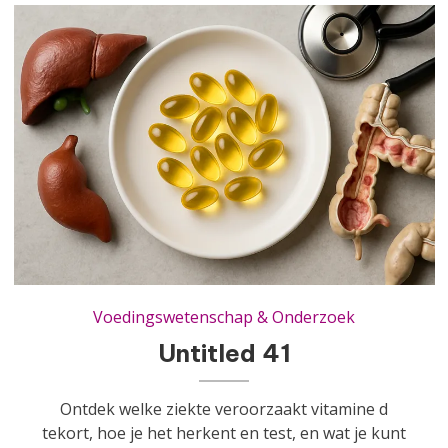
Untitled 41
Voedingswetenschap & Onderzoek
Untitled 41
Ontdek welke ziekte veroorzaakt vitamine d
tekort, hoe je het herkent en test, en wat je kunt