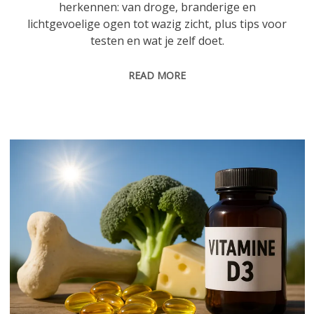
herkennen: van droge, branderige en
lichtgevoelige ogen tot wazig zicht, plus tips voor
testen en wat je zelf doet.
READ MORE