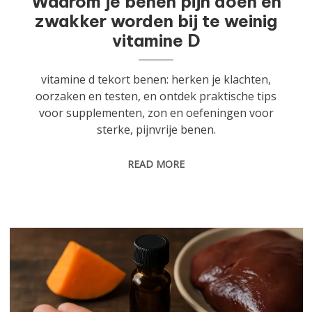
Waarom je benen pijn doen en
zwakker worden bij te weinig
vitamine D
vitamine d tekort benen: herken je klachten,
oorzaken en testen, en ontdek praktische tips
voor supplementen, zon en oefeningen voor
sterke, pijnvrije benen.
READ MORE