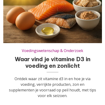
Waar vind je vitamine D3 in voeding en zonlicht
Voedingswetenschap & Onderzoek
Waar vind je vitamine D3 in
voeding en zonlicht
Ontdek waar zit vitamine d3 in en hoe je via
voeding, verrijkte producten, zon en
supplementen je voorraad op peil houdt, met tips
voor elk seizoen.