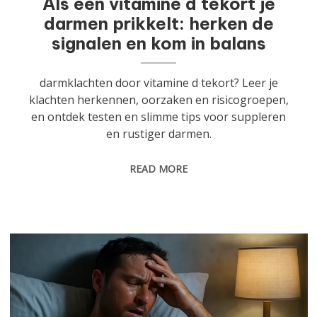
Als een vitamine d tekort je
darmen prikkelt: herken de
signalen en kom in balans
darmklachten door vitamine d tekort? Leer je
klachten herkennen, oorzaken en risicogroepen,
en ontdek testen en slimme tips voor suppleren
en rustiger darmen.
READ MORE